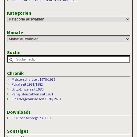
Kategorien
Monate
Suche
Chronik
Meisterschaft seit 1978/1979
Pokal seit 1981/1982
Blitz-Einzel seit 1980
Ranglistenzahlen seit 1981
Einzelergebnisse seit 1978/1979
Downloads
FIDE-Schachregeln (PDF)
Sonstiges