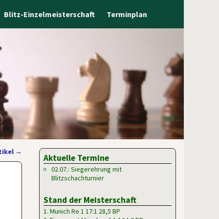
Blitz-Einzelmeisterschaft
Terminplan
tikel
→
Aktuelle Termine
02.07.: Siegerehrung mit
Blitzschachturnier
Stand der Meisterschaft
1. Munich Re 1 17:1 28,5 BP