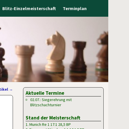
Blitz-Einzelmeisterschaft
Terminplan
tikel
→
Aktuelle Termine
02.07.: Siegerehrung mit
Blitzschachturnier
Stand der Meisterschaft
1. Munich Re 1 17:1 28,5 BP