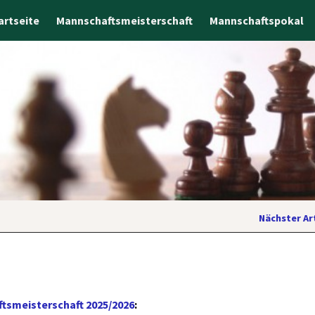
artseite
Mannschaftsmeisterschaft
Mannschaftspokal
Nächster Ar
tsmeisterschaft 2025/2026
: