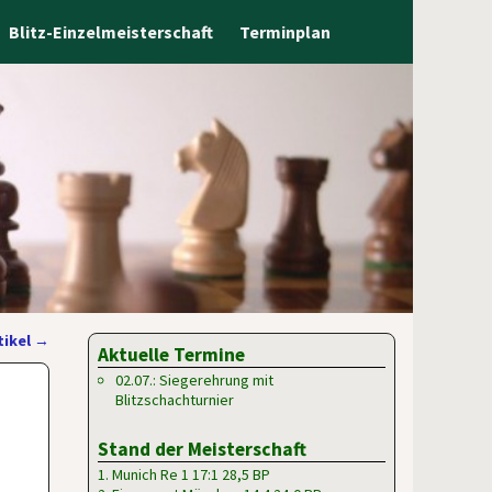
Blitz-Einzelmeisterschaft
Terminplan
tikel
→
Aktuelle Termine
02.07.: Siegerehrung mit
Blitzschachturnier
Stand der Meisterschaft
1. Munich Re 1 17:1 28,5 BP