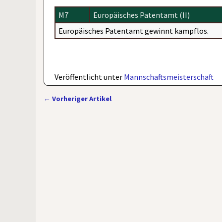
M7
Europäisches Patentamt (II)
Europäisches Patentamt gewinnt kampflos.
Veröffentlicht unter
Mannschaftsmeisterschaft
←
Vorheriger Artikel
Artikelnavigation