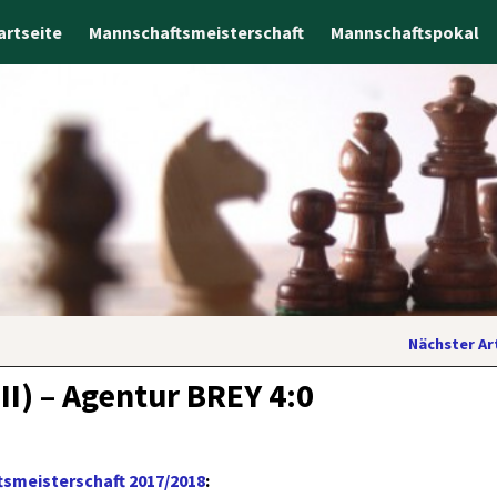
artseite
Mannschaftsmeisterschaft
Mannschaftspokal
Nächster Ar
I) – Agentur BREY 4:0
smeisterschaft 2017/2018
: