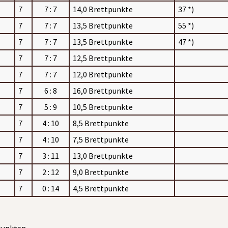
7
7 : 7
14,0 Brettpunkte
37 *)
7
7 : 7
13,5 Brettpunkte
55 *)
7
7 : 7
13,5 Brettpunkte
47 *)
7
7 : 7
12,5 Brettpunkte
7
7 : 7
12,0 Brettpunkte
7
6 : 8
16,0 Brettpunkte
7
5 : 9
10,5 Brettpunkte
7
4 : 10
8,5 Brettpunkte
7
4 : 10
7,5 Brettpunkte
7
3 : 11
13,0 Brettpunkte
7
2 : 12
9,0 Brettpunkte
7
0 : 14
4,5 Brettpunkte