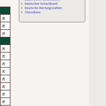
Deutscher Schachbund
Deutsche Wertungszahlen
ChessBase