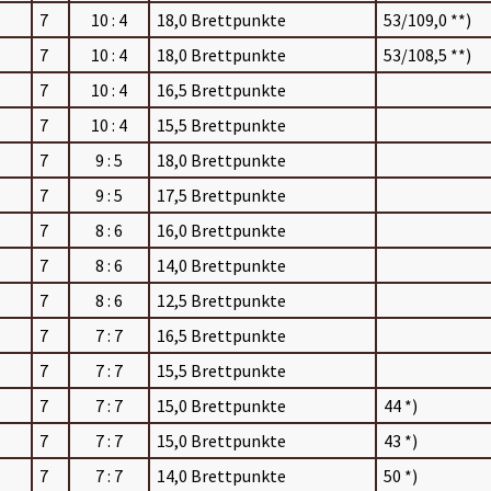
7
10 : 4
18,0 Brettpunkte
53/109,0 **)
7
10 : 4
18,0 Brettpunkte
53/108,5 **)
7
10 : 4
16,5 Brettpunkte
7
10 : 4
15,5 Brettpunkte
7
9 : 5
18,0 Brettpunkte
7
9 : 5
17,5 Brettpunkte
7
8 : 6
16,0 Brettpunkte
7
8 : 6
14,0 Brettpunkte
7
8 : 6
12,5 Brettpunkte
7
7 : 7
16,5 Brettpunkte
7
7 : 7
15,5 Brettpunkte
7
7 : 7
15,0 Brettpunkte
44 *)
7
7 : 7
15,0 Brettpunkte
43 *)
7
7 : 7
14,0 Brettpunkte
50 *)