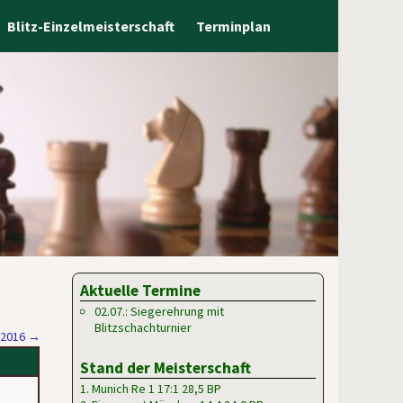
Blitz-Einzelmeisterschaft
Terminplan
Aktuelle Termine
02.07.: Siegerehrung mit
Blitzschachturnier
/2016
→
Stand der Meisterschaft
1. Munich Re 1 17:1 28,5 BP