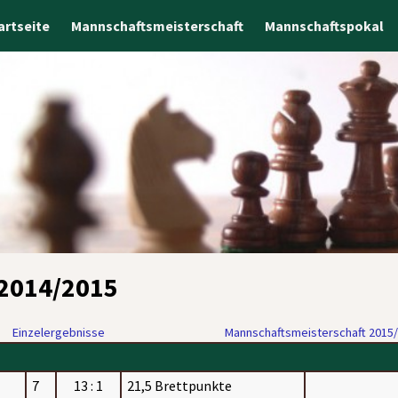
artseite
Mannschaftsmeisterschaft
Mannschaftspokal
 2014/2015
Einzelergebnisse
Mannschaftsmeisterschaft 2015
7
13 : 1
21,5 Brettpunkte