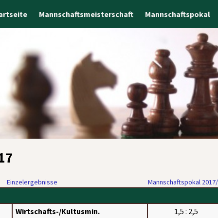
artseite
Mannschaftsmeisterschaft
Mannschaftspokal
17
Einzelergebnisse
Mannschaftspokal 2017
Wirtschafts-/Kultusmin.
1,5 : 2,5