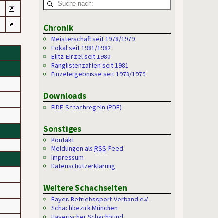
Chronik
Meisterschaft seit 1978/1979
Pokal seit 1981/1982
Blitz-Einzel seit 1980
Ranglistenzahlen seit 1981
Einzelergebnisse seit 1978/1979
Downloads
FIDE-Schachregeln (PDF)
Sonstiges
Kontakt
Meldungen als
RSS
-Feed
Impressum
Datenschutzerklärung
Weitere Schachseiten
Bayer. Betriebssport-Verband e.V.
Schachbezirk München
Bayerischer Schachbund