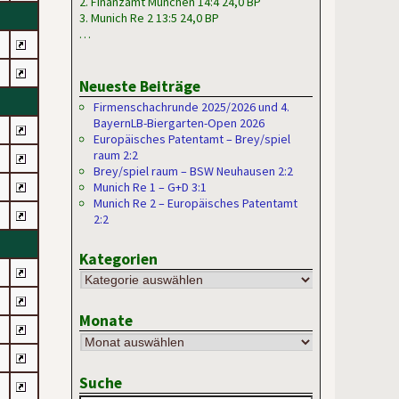
2. Finanzamt München 14:4 24,0 BP
3. Munich Re 2 13:5 24,0 BP
…
Neueste Beiträge
Firmenschachrunde 2025/2026 und 4.
BayernLB-Biergarten-Open 2026
Europäisches Patentamt – Brey/spiel
raum 2:2
Brey/spiel raum – BSW Neuhausen 2:2
Munich Re 1 – G+D 3:1
Munich Re 2 – Europäisches Patentamt
2:2
Kategorien
Monate
Suche