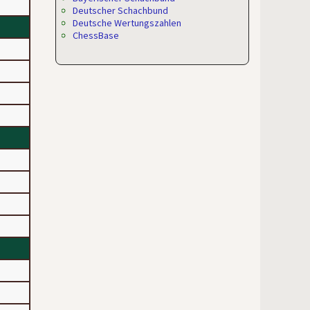
Deutscher Schachbund
Deutsche Wertungszahlen
ChessBase