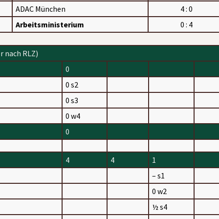
ADAC München
4 : 0
Arbeitsministerium
0 : 4
er nach RLZ)
0
0 s2
0 s3
0 w4
0
4
4
1
– s1
0 w2
½ s4