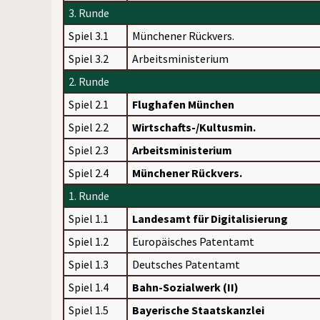
3. Runde
Spiel 3.1
Münchener Rückvers.
Spiel 3.2
Arbeitsministerium
2. Runde
Spiel 2.1
Flughafen München
Spiel 2.2
Wirtschafts-/Kultusmin.
Spiel 2.3
Arbeitsministerium
Spiel 2.4
Münchener Rückvers.
1. Runde
Spiel 1.1
Landesamt für Digitalisierung
Spiel 1.2
Europäisches Patentamt
Spiel 1.3
Deutsches Patentamt
Spiel 1.4
Bahn-Sozialwerk (II)
Spiel 1.5
Bayerische Staatskanzlei