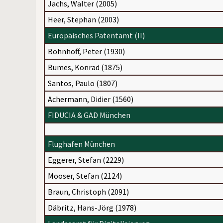
Jachs, Walter (2005)
Heer, Stephan (2003)
Europäisches Patentamt (II)
Bohnhoff, Peter (1930)
Bumes, Konrad (1875)
Santos, Paulo (1807)
Achermann, Didier (1560)
FIDUCIA & GAD München
Flughafen München
Eggerer, Stefan (2229)
Mooser, Stefan (2124)
Braun, Christoph (2091)
Däbritz, Hans-Jörg (1978)