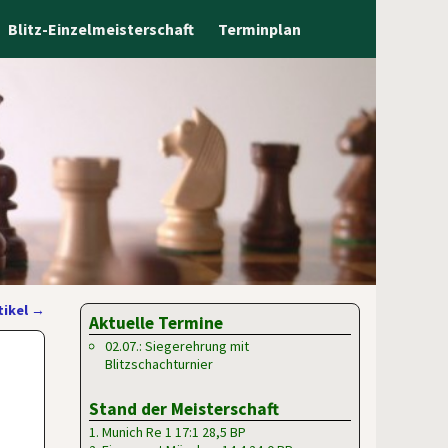
Blitz-Einzelmeisterschaft
Terminplan
tikel
→
Aktuelle Termine
02.07.: Siegerehrung mit
Blitzschachturnier
Stand der Meisterschaft
1. Munich Re 1 17:1 28,5 BP