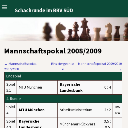
Schachrunde im BBV SÜD
Mannschaftspokal 2008/2009
←
Mannschaftspokal
Einzelergebniss
Mannschaftspokal 2009/2010
2007/2008
e
→
Endspiel
Spiel
Bayerische
MTU München
0 : 4
5.1
Landesbank
4. Runde
Spiel
BW
MTU München
Arbeitsministerium
2 : 2
4.1
6:4
Spiel
Bayerische
3,5 :
Münchener Rückvers.
4.2
Landesbank
0,5