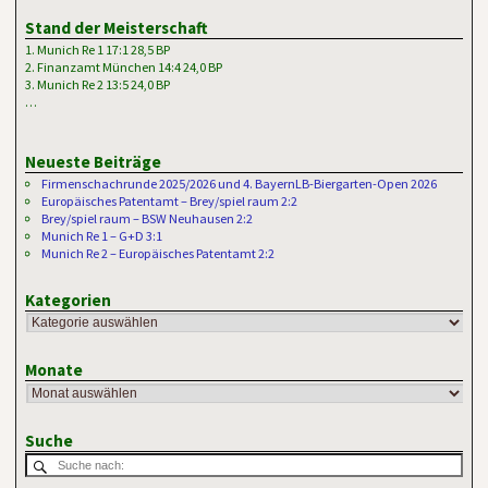
Stand der Meisterschaft
1. Munich Re 1 17:1 28,5 BP
2. Finanzamt München 14:4 24,0 BP
3. Munich Re 2 13:5 24,0 BP
…
Neueste Beiträge
Firmenschachrunde 2025/2026 und 4. BayernLB-Biergarten-Open 2026
Europäisches Patentamt – Brey/spiel raum 2:2
Brey/spiel raum – BSW Neuhausen 2:2
Munich Re 1 – G+D 3:1
Munich Re 2 – Europäisches Patentamt 2:2
Kategorien
Monate
Suche