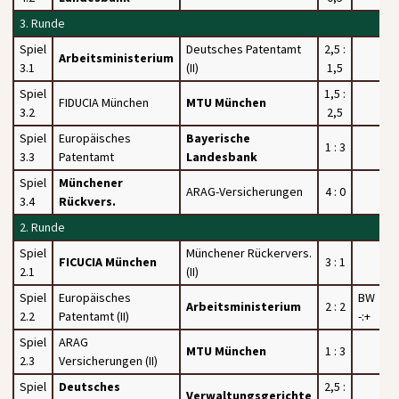
3. Runde
Spiel
Deutsches Patentamt
2,5 :
Arbeitsministerium
3.1
(II)
1,5
Spiel
1,5 :
FIDUCIA München
MTU München
3.2
2,5
Spiel
Europäisches
Bayerische
1 : 3
3.3
Patentamt
Landesbank
Spiel
Münchener
ARAG-Versicherungen
4 : 0
3.4
Rückvers.
2. Runde
Spiel
Münchener Rückervers.
FICUCIA München
3 : 1
2.1
(II)
Spiel
Europäisches
BW
Arbeitsministerium
2 : 2
2.2
Patentamt (II)
-:+
Spiel
ARAG
MTU München
1 : 3
2.3
Versicherungen (II)
Spiel
Deutsches
2,5 :
Verwaltungsgerichte