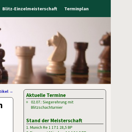
Blitz-Einzelmeisterschaft
Terminplan
tikel
→
Aktuelle Termine
n
02.07.: Siegerehrung mit
Blitzschachturnier
Stand der Meisterschaft
1. Munich Re 1 17:1 28,5 BP