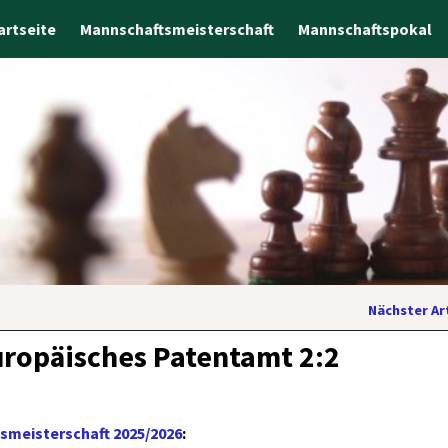
artseite
Mannschaftsmeisterschaft
Mannschaftspokal
Nächster Ar
uropäisches Patentamt 2:2
smeisterschaft 2025/2026
: