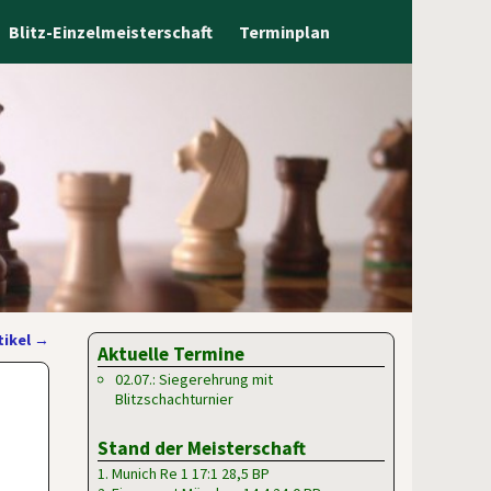
Blitz-Einzelmeisterschaft
Terminplan
tikel
→
Aktuelle Termine
02.07.: Siegerehrung mit
Blitzschachturnier
Stand der Meisterschaft
1. Munich Re 1 17:1 28,5 BP