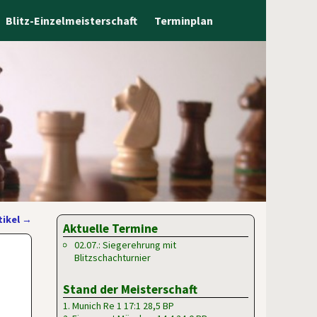
Blitz-Einzelmeisterschaft
Terminplan
tikel
→
Aktuelle Termine
02.07.: Siegerehrung mit
Blitzschachturnier
Stand der Meisterschaft
1. Munich Re 1 17:1 28,5 BP