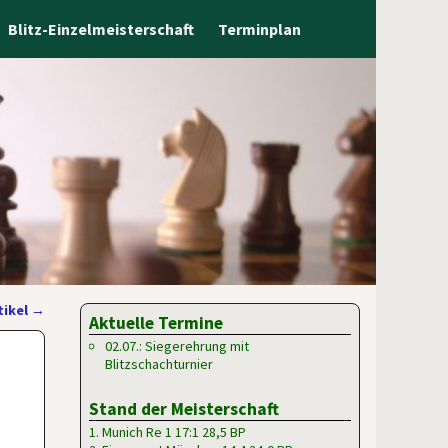
Blitz-Einzelmeisterschaft
Terminplan
tikel
→
Aktuelle Termine
02.07.: Siegerehrung mit
Blitzschachturnier
Stand der Meisterschaft
1. Munich Re 1 17:1 28,5 BP