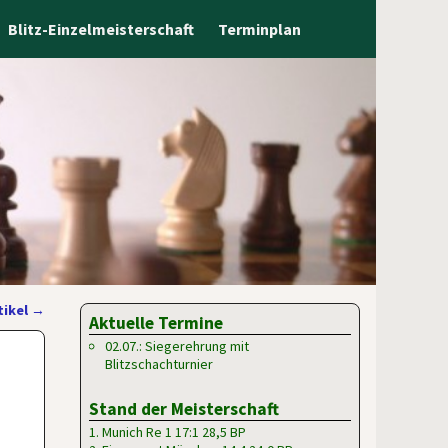
Blitz-Einzelmeisterschaft
Terminplan
tikel
→
Aktuelle Termine
02.07.: Siegerehrung mit
Blitzschachturnier
Stand der Meisterschaft
1. Munich Re 1 17:1 28,5 BP