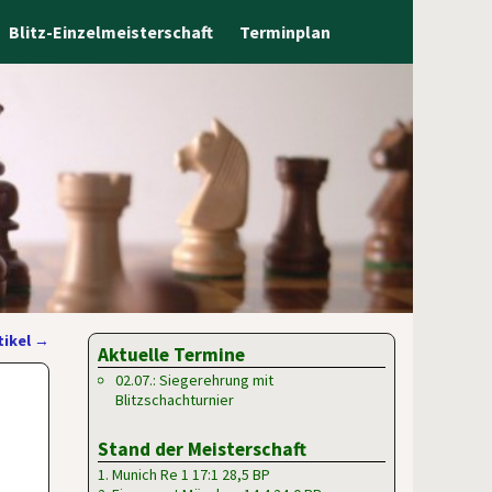
Blitz-Einzelmeisterschaft
Terminplan
tikel
→
Aktuelle Termine
02.07.: Siegerehrung mit
Blitzschachturnier
Stand der Meisterschaft
1. Munich Re 1 17:1 28,5 BP