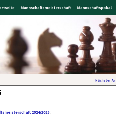
artseite
Mannschaftsmeisterschaft
Mannschaftspokal
Nächster Ar
5
tsmeisterschaft 2024/2025
: