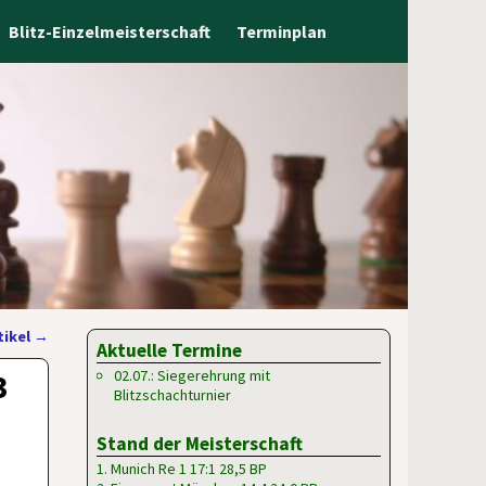
Blitz-Einzelmeisterschaft
Terminplan
tikel
→
Aktuelle Termine
3
02.07.: Siegerehrung mit
Blitzschachturnier
Stand der Meisterschaft
1. Munich Re 1 17:1 28,5 BP