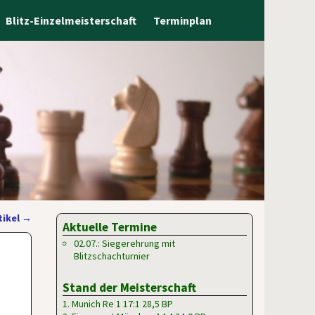
Blitz-Einzelmeisterschaft
Terminplan
tikel
→
Aktuelle Termine
02.07.: Siegerehrung mit
Blitzschachturnier
Stand der Meisterschaft
1. Munich Re 1 17:1 28,5 BP