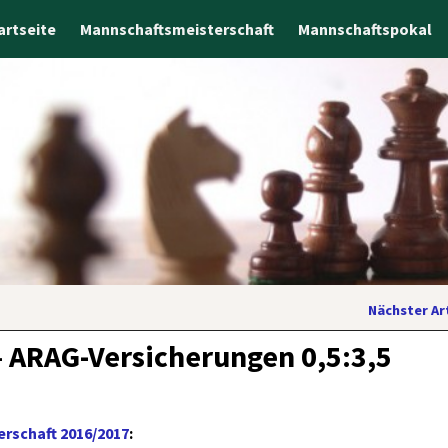
artseite
Mannschaftsmeisterschaft
Mannschaftspokal
Nächster Ar
 ARAG-Versicherungen 0,5:3,5
rschaft 2016/2017
: