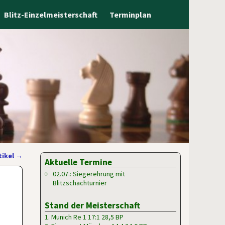
Blitz-Einzelmeisterschaft
Terminplan
tikel
→
Aktuelle Termine
02.07.: Siegerehrung mit
Blitzschachturnier
Stand der Meisterschaft
1. Munich Re 1 17:1 28,5 BP