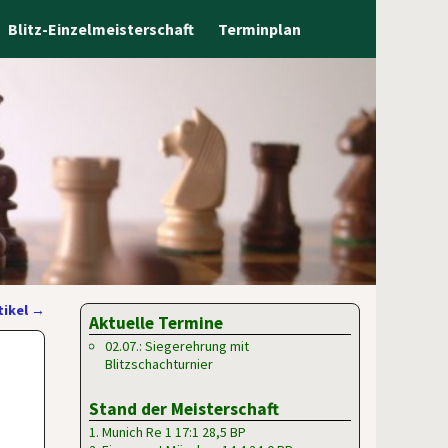
Blitz-Einzelmeisterschaft
Terminplan
tikel
→
Aktuelle Termine
02.07.: Siegerehrung mit
Blitzschachturnier
Stand der Meisterschaft
1. Munich Re 1 17:1 28,5 BP