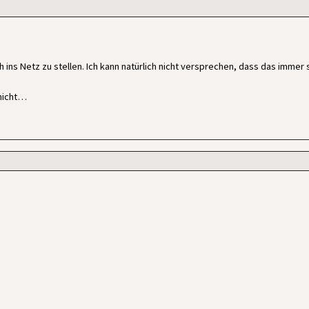
 ins Netz zu stellen. Ich kann natürlich nicht versprechen, dass das immer 
 nicht…