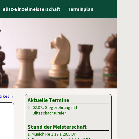
Blitz-Einzelmeisterschaft
Terminplan
tikel
→
Aktuelle Termine
02.07.: Siegerehrung mit
Blitzschachturnier
Stand der Meisterschaft
1. Munich Re 1 17:1 28,5 BP