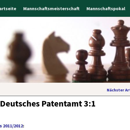
artseite
Mannschaftsmeisterschaft
Mannschaftspokal
Nächster Ar
– Deutsches Patentamt 3:1
s 2011/2012
: