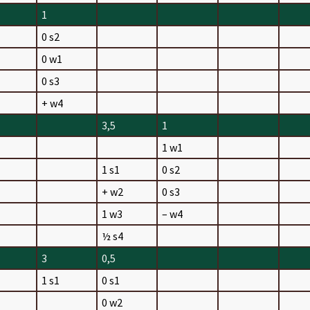
1
0 s2
0 w1
0 s3
+ w4
3,5
1
1 w1
1 s1
0 s2
+ w2
0 s3
1 w3
– w4
½ s4
3
0,5
1 s1
0 s1
0 w2