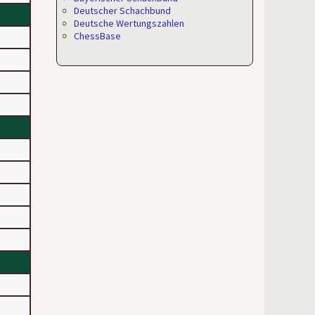
Deutscher Schachbund
Deutsche Wertungszahlen
ChessBase