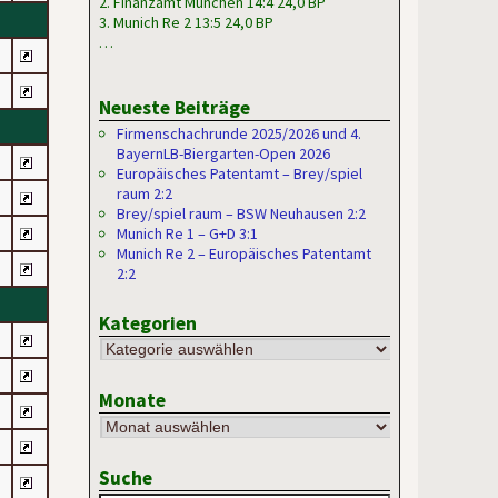
2. Finanzamt München 14:4 24,0 BP
3. Munich Re 2 13:5 24,0 BP
…
Neueste Beiträge
Firmenschachrunde 2025/2026 und 4.
BayernLB-Biergarten-Open 2026
Europäisches Patentamt – Brey/spiel
raum 2:2
Brey/spiel raum – BSW Neuhausen 2:2
Munich Re 1 – G+D 3:1
Munich Re 2 – Europäisches Patentamt
2:2
Kategorien
Monate
Suche