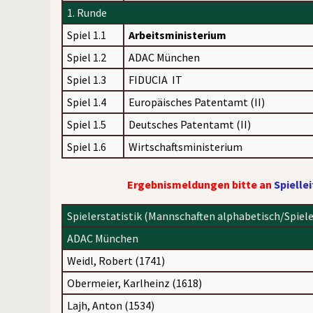
1. Runde
Spiel 1.1
Arbeitsministerium
Spiel 1.2
ADAC München
Spiel 1.3
FIDUCIA IT
Spiel 1.4
Europäisches Patentamt (II)
Spiel 1.5
Deutsches Patentamt (II)
Spiel 1.6
Wirtschaftsministerium
Ergebnismeldungen bitte an
Spielle
Spielerstatistik (Mannschaften alphabetisch/Spiel
ADAC München
Weidl, Robert (1741)
Obermeier, Karlheinz (1618)
Lajh, Anton (1534)