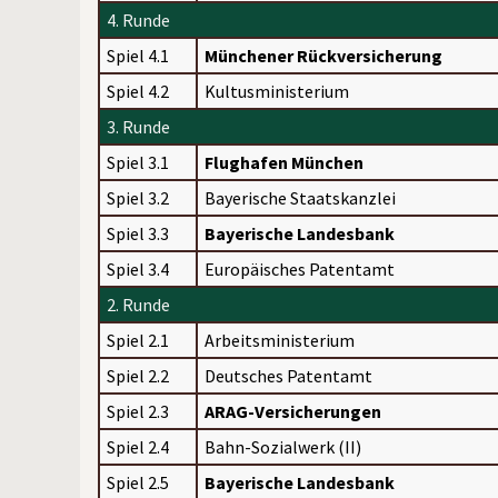
4. Runde
Spiel 4.1
Münchener Rückversicherung
Spiel 4.2
Kultusministerium
3. Runde
Spiel 3.1
Flughafen München
Spiel 3.2
Bayerische Staatskanzlei
Spiel 3.3
Bayerische Landesbank
Spiel 3.4
Europäisches Patentamt
2. Runde
Spiel 2.1
Arbeitsministerium
Spiel 2.2
Deutsches Patentamt
Spiel 2.3
ARAG-Versicherungen
Spiel 2.4
Bahn-Sozialwerk (II)
Spiel 2.5
Bayerische Landesbank