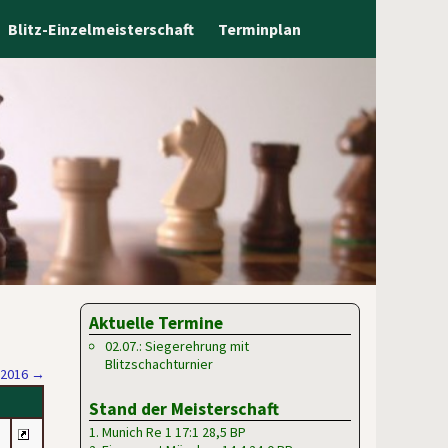
Blitz-Einzelmeisterschaft
Terminplan
Aktuelle Termine
02.07.: Siegerehrung mit
Blitzschachturnier
/2016
→
Stand der Meisterschaft
1. Munich Re 1 17:1 28,5 BP