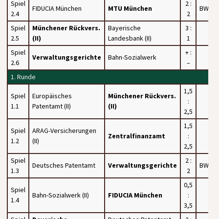
Spiel
2 :
FIDUCIA München
MTU München
BW 4:6
2.4
2
Spiel
Münchener Rückvers.
Bayerische
3 :
2.5
(II)
Landesbank (II)
1
Spiel
+ :
Verwaltungsgerichte
Bahn-Sozialwerk
2.6
–
1. Runde
1,5
Spiel
Europäisches
Münchener Rückvers.
:
1.1
Patentamt (II)
(II)
2,5
1,5
Spiel
ARAG-Versicherungen
Zentralfinanzamt
:
1.2
(II)
2,5
Spiel
2 :
Deutsches Patentamt
Verwaltungsgerichte
BW 3:7
1.3
2
0,5
Spiel
Bahn-Sozialwerk (II)
FIDUCIA München
:
1.4
3,5