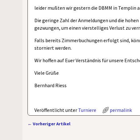
leider mußten wir gestern die DBMM in Templin 
Die geringe Zahl der Anmeldungen und die hohen
gezwungen, um einen vierstelliges Verlust zu ver
Falls bereits Zimmerbuchungen erfolgt sind, kön
storniert werden.
Wir hoffen auf Euer Verständnis für unsere Entsch
Viele Grüße
Bernhard Riess
Veröffentlicht unter
Turniere
permalink
←
Vorheriger Artikel
Artikelnavigation