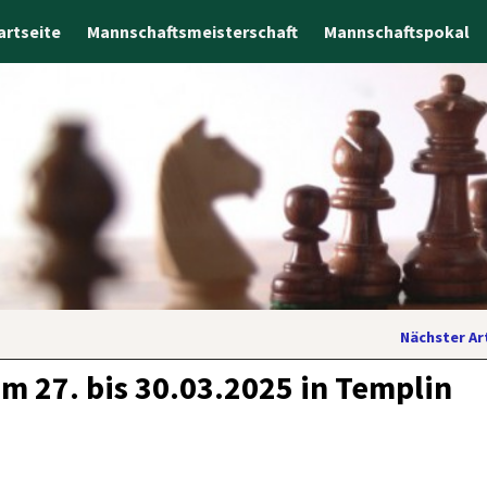
artseite
Mannschaftsmeisterschaft
Mannschaftspokal
Nächster Ar
 27. bis 30.03.2025 in Templin