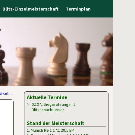
Blitz-Einzelmeisterschaft
Terminplan
tikel
→
Aktuelle Termine
02.07.: Siegerehrung mit
Blitzschachturnier
Stand der Meisterschaft
1. Munich Re 1 17:1 28,5 BP