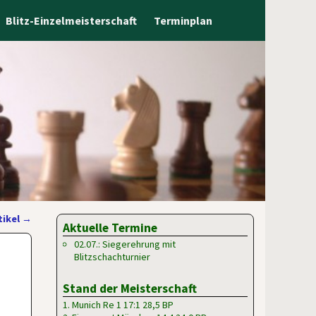
Blitz-Einzelmeisterschaft
Terminplan
tikel
→
Aktuelle Termine
02.07.: Siegerehrung mit
Blitzschachturnier
Stand der Meisterschaft
1. Munich Re 1 17:1 28,5 BP