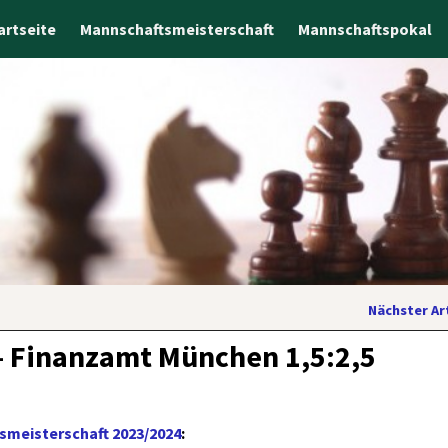
artseite
Mannschaftsmeisterschaft
Mannschaftspokal
Nächster Ar
– Finanzamt München 1,5:2,5
smeisterschaft 2023/2024
: