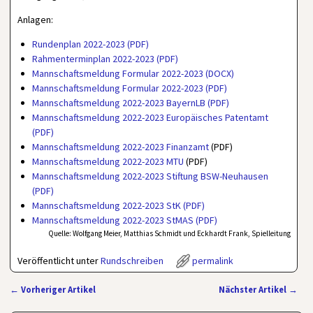
Anlagen:
Rundenplan 2022-2023 (PDF)
Rahmenterminplan 2022-2023 (PDF)
Mannschaftsmeldung Formular 2022-2023 (DOCX)
Mannschaftsmeldung Formular 2022-2023 (PDF)
Mannschaftsmeldung 2022-2023 BayernLB (PDF)
Mannschaftsmeldung 2022-2023 Europäisches Patentamt
(PDF)
Mannschaftsmeldung 2022-2023 Finanzamt
(PDF)
Mannschaftsmeldung 2022-2023 MTU
(PDF)
Mannschaftsmeldung 2022-2023 Stiftung BSW-Neuhausen
(PDF)
Mannschaftsmeldung 2022-2023 StK (PDF)
Mannschaftsmeldung 2022-2023 StMAS (PDF)
Quelle: Wolfgang Meier, Matthias Schmidt und Eckhardt Frank, Spielleitung
Veröffentlicht unter
Rundschreiben
permalink
←
Vorheriger Artikel
Nächster Artikel
→
Artikelnavigation