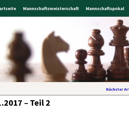
artseite
Mannschaftsmeisterschaft
Mannschaftspokal
Nächster Ar
2017 – Teil 2