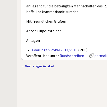
anliegend für die beteiligten Mannschaften das 
hoffe, Ihr kommt damit zurecht.
Mit freundlichen Grüßen
Anton Hilpoltsteiner
Anlagen:
Paarungen Pokal 2017/2018
(PDF)
Veröffentlicht unter
Rundschreiben
permal
←
Vorheriger Artikel
Artikelnavigation