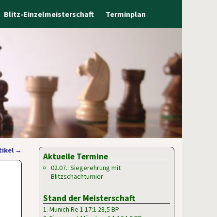
Blitz-Einzelmeisterschaft
Terminplan
tikel
→
Aktuelle Termine
02.07.: Siegerehrung mit
Blitzschachturnier
Stand der Meisterschaft
1. Munich Re 1 17:1 28,5 BP