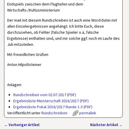
Endspiels zwischen dem Flughafen und dem
Wirtschafts-/Kultusministerium
Der mail mit diesem Rundschreiben ist auch eine Word-Datei mit
allen Einzelergebnissen angehängt. Ich bitte Euch, diese
durchzusehen, ob Fehler (falsche Spieler o.ä, falsche
Ergebnisse) enthalten sind, und mir solche ggf. noch im Laufe des
Juli mitzuteilen.
Mit freundlichen Grüßen
Anton Hilpoltsteiner
Anlagen:
Rundschreiben vom 02.07.2017 (PDF)
Ergebnisliste Meisterschaft 2016/2017 (PDF)
Ergebnisliste Pokal 2016/2017 Runde 1-3 (PDF)
Veröffentlicht unter
Rundschreiben
permalink
←
Vorheriger Artikel
Nächster Artikel
→