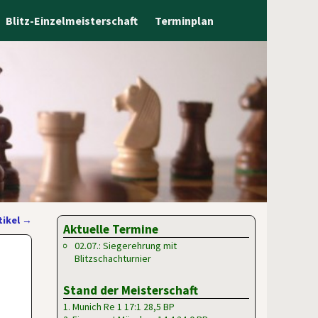
Blitz-Einzelmeisterschaft
Terminplan
tikel
→
Aktuelle Termine
02.07.: Siegerehrung mit
Blitzschachturnier
Stand der Meisterschaft
1. Munich Re 1 17:1 28,5 BP