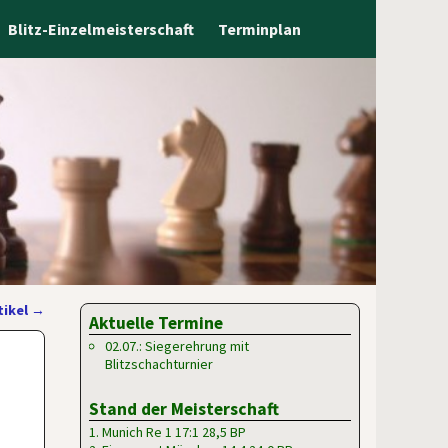
Blitz-Einzelmeisterschaft
Terminplan
tikel
→
Aktuelle Termine
02.07.: Siegerehrung mit
Blitzschachturnier
Stand der Meisterschaft
1. Munich Re 1 17:1 28,5 BP