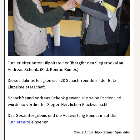
Turnierleiter Anton Hilpoltsteiner übergibt den Siegerpokal an
Andreas Schenk. (Bild: Konrad Bumes)
Dieses Jahr beteiligten sich 28 Schachfreunde an der Blitz-
Einzelmeisterschaft.
Schachfreund Andreas Schenk gewann alle seine Partien und
wurde so verdienter Sieger. Herzlichen Glückwunsch!
Das Gesamtergebnis und die Auswertung könnt ihr auf der
Turnierseite
einsehen.
Quelle: Anton Hilpoltsteiner, Spielleiter