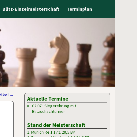
Blitz-Einzelmeisterschaft
Terminplan
tikel
→
Aktuelle Termine
02.07.: Siegerehrung mit
Blitzschachturnier
Stand der Meisterschaft
1. Munich Re 1 17:1 28,5 BP