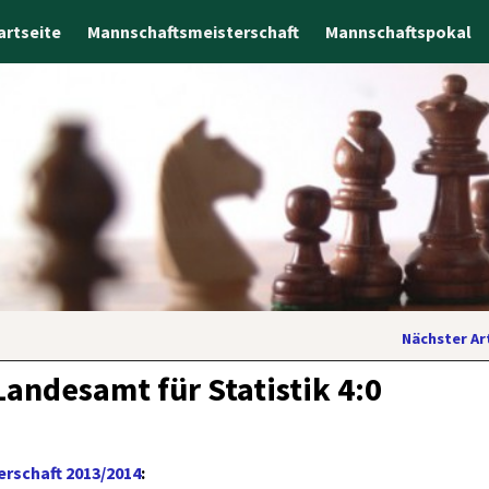
artseite
Mannschaftsmeisterschaft
Mannschaftspokal
Nächster Ar
Landesamt für Statistik 4:0
rschaft 2013/2014
: