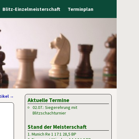
Blitz-Einzelmeisterschaft
Terminplan
tikel
→
Aktuelle Termine
02.07.: Siegerehrung mit
Blitzschachturnier
Stand der Meisterschaft
1. Munich Re 1 17:1 28,5 BP