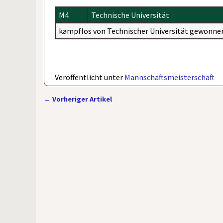
M4
Technische Universität
kampflos von Technischer Universität gewonne
Veröffentlicht unter
Mannschaftsmeisterschaft
←
Vorheriger Artikel
Artikelnavigation