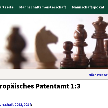
artseite
Mannschaftsmeisterschaft
Mannschaftspokal
Nächster Ar
ropäisches Patentamt 1:3
rschaft 2013/2014
: