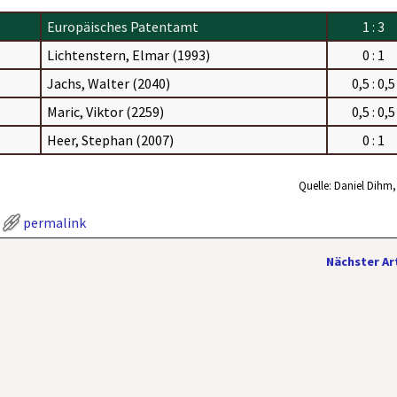
Europäisches Patentamt
1 : 3
Lichtenstern, Elmar (1993)
0 : 1
Jachs, Walter (2040)
0,5 : 0,5
Maric, Viktor (2259)
0,5 : 0,5
Heer, Stephan (2007)
0 : 1
Quelle: Daniel Dihm
permalink
Nächster Ar