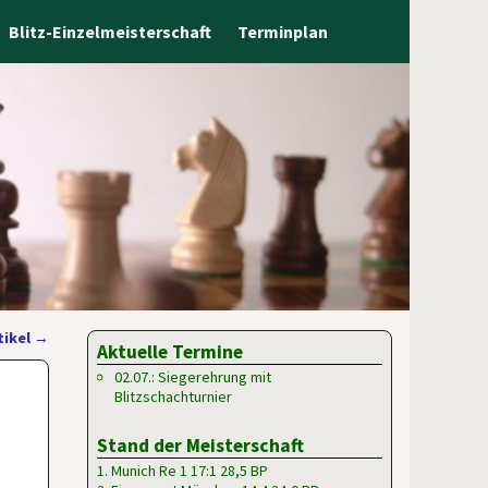
Blitz-Einzelmeisterschaft
Terminplan
tikel
→
Aktuelle Termine
02.07.: Siegerehrung mit
Blitzschachturnier
Stand der Meisterschaft
1. Munich Re 1 17:1 28,5 BP