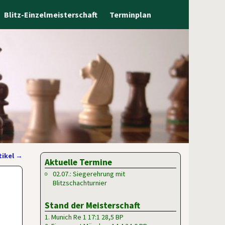
Blitz-Einzelmeisterschaft
Terminplan
tikel
→
Aktuelle Termine
02.07.: Siegerehrung mit
Blitzschachturnier
Stand der Meisterschaft
1. Munich Re 1 17:1 28,5 BP