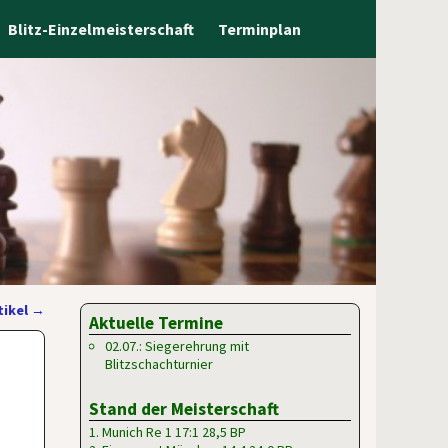
Blitz-Einzelmeisterschaft
Terminplan
tikel
→
Aktuelle Termine
02.07.: Siegerehrung mit
Blitzschachturnier
Stand der Meisterschaft
1. Munich Re 1 17:1 28,5 BP