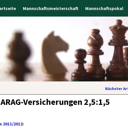
artseite
Mannschaftsmeisterschaft
Mannschaftspokal
Nächster Ar
 ARAG-Versicherungen 2,5:1,5
s 2011/2012
: