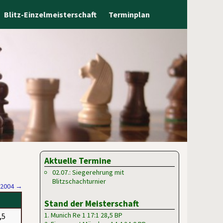
Blitz-Einzelmeisterschaft
Terminplan
Aktuelle Termine
02.07.: Siegerehrung mit
Blitzschachturnier
/2004
→
Stand der Meisterschaft
1. Munich Re 1 17:1 28,5 BP
,5