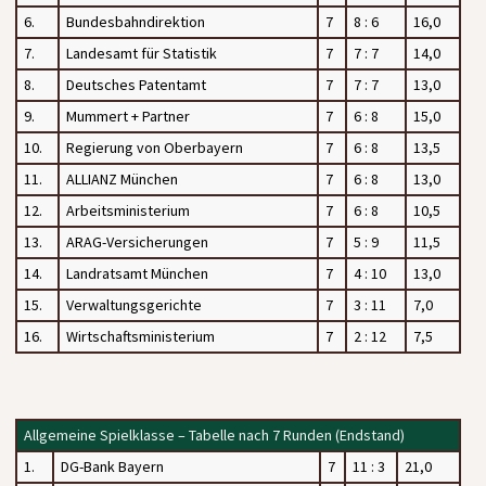
6.
Bundesbahndirektion
7
8 : 6
16,0
7.
Landesamt für Statistik
7
7 : 7
14,0
8.
Deutsches Patentamt
7
7 : 7
13,0
9.
Mummert + Partner
7
6 : 8
15,0
10.
Regierung von Oberbayern
7
6 : 8
13,5
11.
ALLIANZ München
7
6 : 8
13,0
12.
Arbeitsministerium
7
6 : 8
10,5
13.
ARAG-Versicherungen
7
5 : 9
11,5
14.
Landratsamt München
7
4 : 10
13,0
15.
Verwaltungsgerichte
7
3 : 11
7,0
16.
Wirtschaftsministerium
7
2 : 12
7,5
Allgemeine Spielklasse – Tabelle nach 7 Runden (Endstand)
1.
DG-Bank Bayern
7
11 : 3
21,0