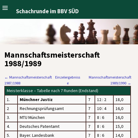
Schachrunde im BBV SÜD
Mannschaftsmeisterschaft
1988/1989
←
Mannschaftsmeisterschaft
Einzelergebniss
Mannschaftsmeisterschaft
1987/1988
e
1989/1990
→
Meisterklasse – Tabelle nach 7 Runden (Endstand)
1.
Münchner Justiz
7
12 : 2
18,0
2
Rechnungsprüfungsamt
7
10 : 4
16,0
3.
MTU München
7
8 : 6
16,0
4.
Deutsches Patentamt
7
8 : 6
15,0
5.
Bayer. Landesbank
7
8 : 6
14,0