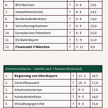
6.
BFD München
7
6 : 8
14,5
7.
Umweltministerium
7
6 : 8
14,5
8.
Bundesbahndirektion
7
6 : 8
14,0
9.
Versicherungskammer
7
6 : 8
13,0
10.
Europäisches Patentamt
7
6 : 8
13,0
11.
DG-Bank Bayern
7
5 : 9
11,0
12.
Finanzamt V München
7
3 : 11
9,0
Vormeisterklasse – Tabelle nach 7 Runden (Endstand)
1.
Regierung von Oberbayern
7
12 : 2
18,5
2.
Zentralfinanzamt
7
10 : 4
17,0
3.
Arbeitsministerium
7
9 : 5
17,5
4.
Autobahndirektion
7
9 : 5
16,0
5.
Verwaltungsgerichte
7
8 : 6
15,0