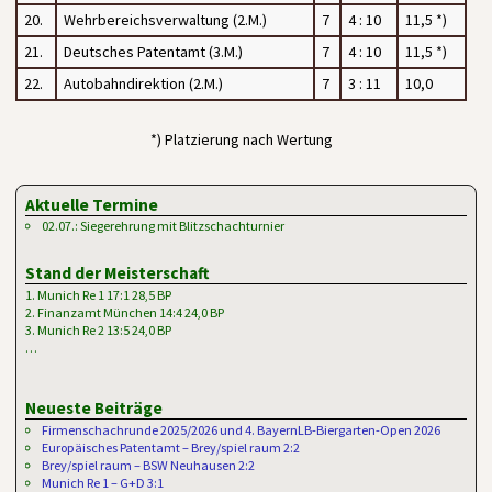
20.
Wehrbereichsverwaltung (2.M.)
7
4 : 10
11,5 *)
21.
Deutsches Patentamt (3.M.)
7
4 : 10
11,5 *)
22.
Autobahndirektion (2.M.)
7
3 : 11
10,0
*) Platzierung nach Wertung
Aktuelle Termine
02.07.: Siegerehrung mit Blitzschachturnier
Stand der Meisterschaft
1. Munich Re 1 17:1 28,5 BP
2. Finanzamt München 14:4 24,0 BP
3. Munich Re 2 13:5 24,0 BP
…
Neueste Beiträge
Firmenschachrunde 2025/2026 und 4. BayernLB-Biergarten-Open 2026
Europäisches Patentamt – Brey/spiel raum 2:2
Brey/spiel raum – BSW Neuhausen 2:2
Munich Re 1 – G+D 3:1