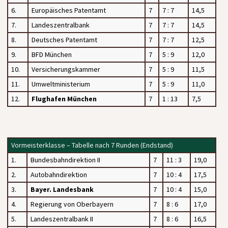
6.
Europäisches Patentamt
7
7 : 7
14,5
7.
Landeszentralbank
7
7 : 7
14,5
8.
Deutsches Patentamt
7
7 : 7
12,5
9.
BFD München
7
5 : 9
12,0
10.
Versicherungskammer
7
5 : 9
11,5
11.
Umweltministerium
7
5 : 9
11,0
12.
Flughafen München
7
1 : 13
7,5
Vormeisterklasse – Tabelle nach 7 Runden (Endstand)
1.
Bundesbahndirektion II
7
11 : 3
19,0
2.
Autobahndirektion
7
10 : 4
17,5
3.
Bayer. Landesbank
7
10 : 4
15,0
4.
Regierung von Oberbayern
7
8 : 6
17,0
5.
Landeszentralbank II
7
8 : 6
16,5